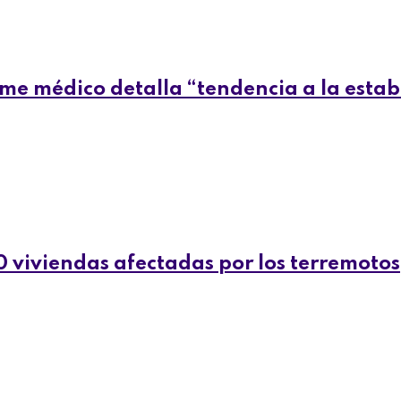
rme médico detalla “tendencia a la estab
 viviendas afectadas por los terremotos