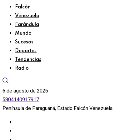
Falcón
Venezuela
Farándula
Mundo
Sucesos
Deportes
Tendencias
Radio
6 de agosto de 2026
5804140917917
Península de Paraguaná, Estado Falcón Venezuela