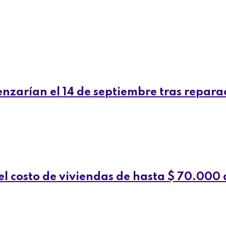
zarían el 14 de septiembre tras repara
l costo de viviendas de hasta $ 70.000 