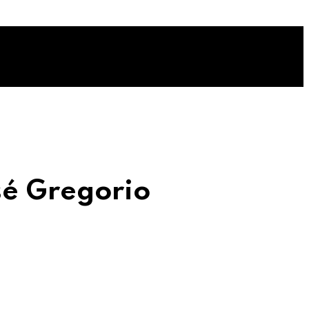
sé Gregorio