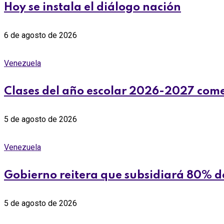
Hoy se instala el diálogo nación
6 de agosto de 2026
Venezuela
Clases del año escolar 2026-2027 comen
5 de agosto de 2026
Venezuela
Gobierno reitera que subsidiará 80% de
5 de agosto de 2026