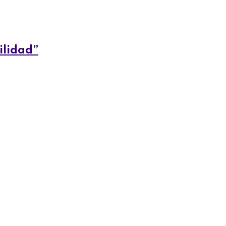
ilidad”