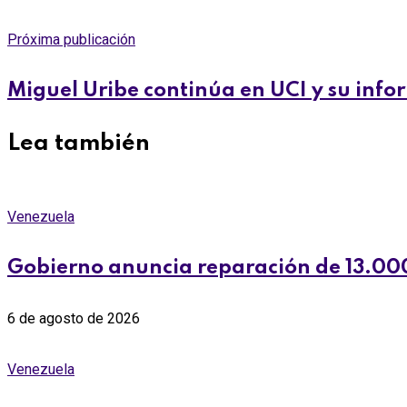
Próxima publicación
Miguel Uribe continúa en UCI y su info
Lea también
Venezuela
Gobierno anuncia reparación de 13.000
6 de agosto de 2026
Venezuela