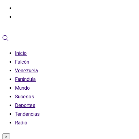
Inicio
Falcón
Venezuela
Farándula
Mundo
Sucesos
Deportes
Tendencias
Radio
×