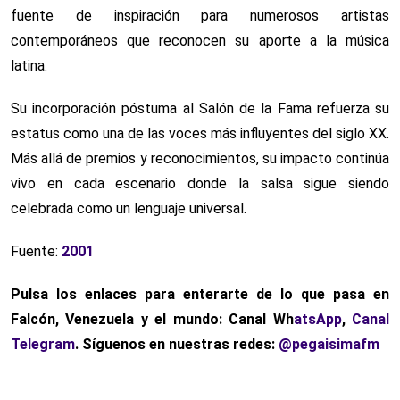
fuente de inspiración para numerosos artistas
contemporáneos que reconocen su aporte a la música
latina.
Su incorporación póstuma al Salón de la Fama refuerza su
estatus como una de las voces más influyentes del siglo XX.
Más allá de premios y reconocimientos, su impacto continúa
vivo en cada escenario donde la salsa sigue siendo
celebrada como un lenguaje universal.
Fuente:
2001
Pulsa los enlaces para enterarte de lo que pasa en
Falcón, Venezuela y el mundo: Canal Wh
atsApp
,
Canal
Telegram
. Síguenos en nuestras redes:
@pegaisimafm