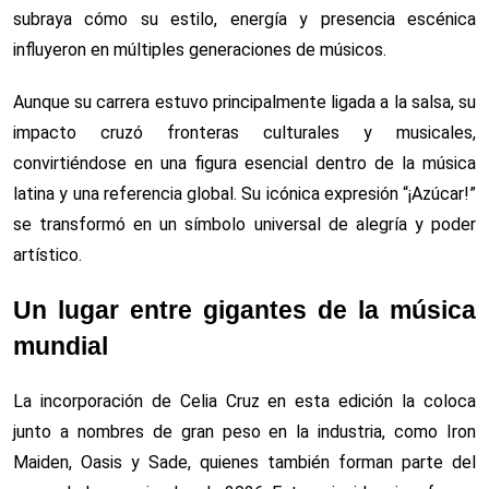
subraya cómo su estilo, energía y presencia escénica
influyeron en múltiples generaciones de músicos.
Aunque su carrera estuvo principalmente ligada a la salsa, su
impacto cruzó fronteras culturales y musicales,
convirtiéndose en una figura esencial dentro de la música
latina y una referencia global. Su icónica expresión “¡Azúcar!”
se transformó en un símbolo universal de alegría y poder
artístico.
Un lugar entre gigantes de la música
mundial
La incorporación de Celia Cruz en esta edición la coloca
junto a nombres de gran peso en la industria, como Iron
Maiden, Oasis y Sade, quienes también forman parte del