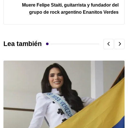
Muere Felipe Staiti, guitarrista y fundador del
grupo de rock argentino Enanitos Verdes
Lea también