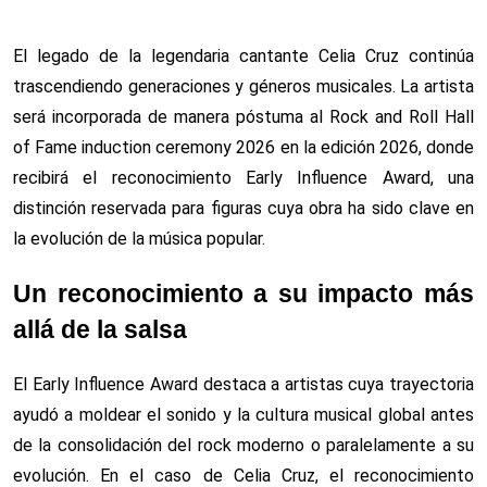
El legado de la legendaria cantante Celia Cruz continúa
trascendiendo generaciones y géneros musicales. La artista
será incorporada de manera póstuma al Rock and Roll Hall
of Fame induction ceremony 2026 en la edición 2026, donde
recibirá el reconocimiento Early Influence Award, una
distinción reservada para figuras cuya obra ha sido clave en
la evolución de la música popular.
Un reconocimiento a su impacto más
allá de la salsa
El Early Influence Award destaca a artistas cuya trayectoria
ayudó a moldear el sonido y la cultura musical global antes
de la consolidación del rock moderno o paralelamente a su
evolución. En el caso de Celia Cruz, el reconocimiento