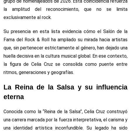
grupo de homenajeados de 2026. Esta coincidencia refuerza
la amplitud del reconocimiento, que no se limita
exclusivamente al rock.
Su presencia en esta lista evidencia cómo el Salón de la
Fama del Rock & Roll ha ampliado su mirada hacia artistas
que, sin pertenecer estrictamente al género, han dejado una
huella decisiva en la cultura musical global. En ese contexto,
la figura de Celia Cruz se consolida como puente entre
ritmos, generaciones y geografías.
La Reina de la Salsa y su influencia
eterna
Conocida como la “Reina de la Salsa”, Celia Cruz construyó
una carrera marcada por la fuerza interpretativa, el carisma y
una identidad artística inconfundible. Su legado ha sido