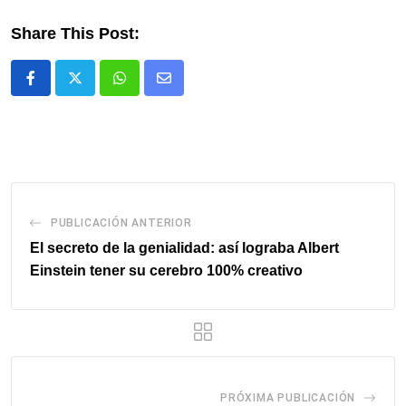
Share This Post:
Whatsapp
Comparte
via
email
PUBLICACIÓN ANTERIOR
El secreto de la genialidad: así lograba Albert
Einstein tener su cerebro 100% creativo
PRÓXIMA PUBLICACIÓN