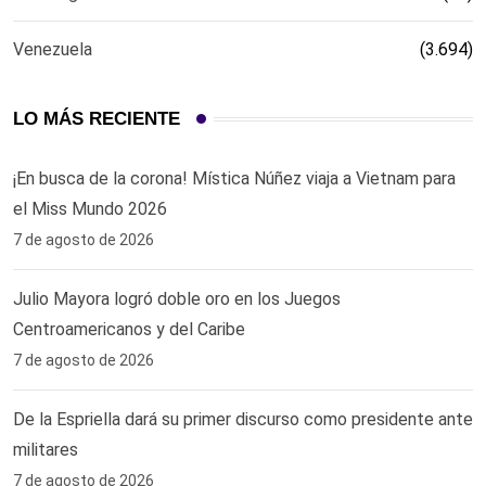
Venezuela
(3.694)
LO MÁS RECIENTE
¡En busca de la corona! Mística Núñez viaja a Vietnam para
el Miss Mundo 2026
7 de agosto de 2026
Julio Mayora logró doble oro en los Juegos
Centroamericanos y del Caribe
7 de agosto de 2026
De la Espriella dará su primer discurso como presidente ante
militares
7 de agosto de 2026