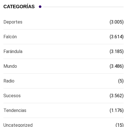
CATEGORÍAS
Deportes
(3.005)
Falcón
(3.614)
Farándula
(3.185)
Mundo
(3.486)
Radio
(5)
Sucesos
(3.562)
Tendencias
(1.176)
Uncategorized
(15)