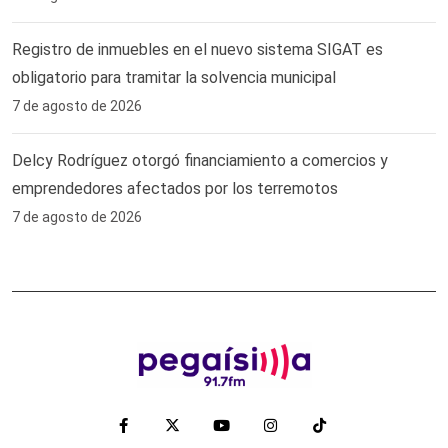
Registro de inmuebles en el nuevo sistema SIGAT es
obligatorio para tramitar la solvencia municipal
7 de agosto de 2026
Delcy Rodríguez otorgó financiamiento a comercios y
emprendedores afectados por los terremotos
7 de agosto de 2026