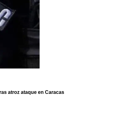
tras atroz ataque en Caracas