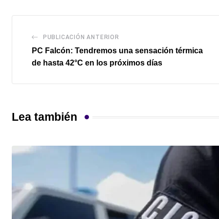
PUBLICACIÓN ANTERIOR
PC Falcón: Tendremos una sensación térmica
de hasta 42°C en los próximos días
Lea también