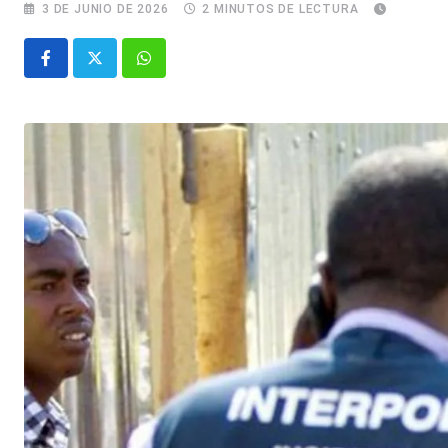
3 DE JUNIO DE 2026
2 MINUTOS DE LECTURA
Whatsapp