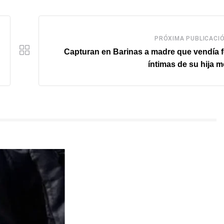
PRÓXIMA PUBLICACI
Capturan en Barinas a madre que vendía 
íntimas de su hija 