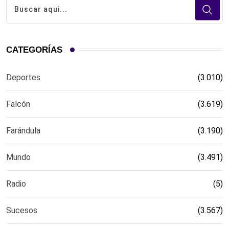
CATEGORÍAS
Deportes
(3.010)
Falcón
(3.619)
Farándula
(3.190)
Mundo
(3.491)
Radio
(5)
Sucesos
(3.567)