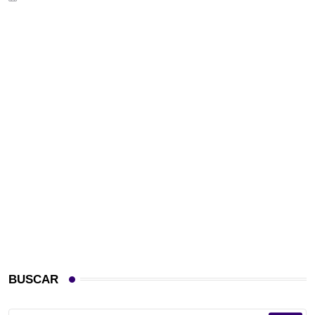
BUSCAR