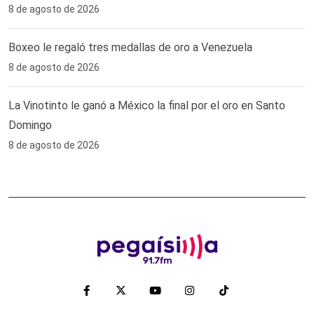
8 de agosto de 2026
Boxeo le regaló tres medallas de oro a Venezuela
8 de agosto de 2026
La Vinotinto le ganó a México la final por el oro en Santo
Domingo
8 de agosto de 2026