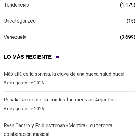
Tendencias
(1.179)
Uncategorized
(15)
Venezuela
(3.699)
LO MÁS RECIENTE
Más allá de la sonrisa: la clave de una buena salud bucal
8 de agosto de 2026
Rosalía se reconcilia con los fanáticos en Argentina
8 de agosto de 2026
Ryan Castro y Feid estrenan «Mentira», su tercera
colaboración musical