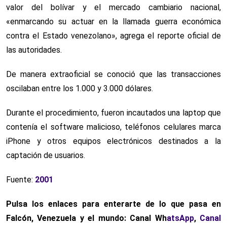
valor del bolívar y el mercado cambiario nacional,
«enmarcando su actuar en la llamada guerra económica
contra el Estado venezolano», agrega el reporte oficial de
las autoridades.
De manera extraoficial se conoció que las transacciones
oscilaban entre los 1.000 y 3.000 dólares.
Durante el procedimiento, fueron incautados una laptop que
contenía el software malicioso, teléfonos celulares marca
iPhone y otros equipos electrónicos destinados a la
captación de usuarios.
Fuente:
2001
Pulsa los enlaces para enterarte de lo que pasa en
Falcón, Venezuela y el mundo: Canal Wh
atsApp
,
Canal