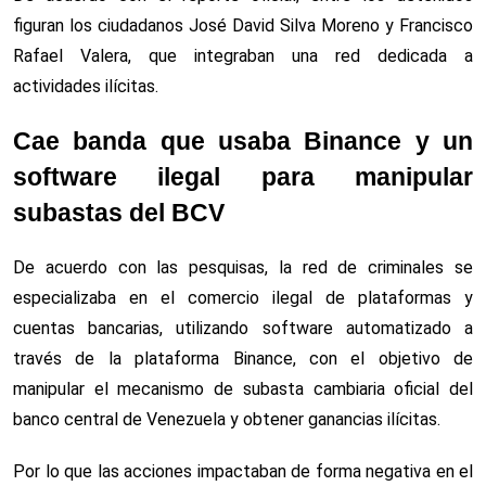
figuran los ciudadanos José David Silva Moreno y Francisco
Rafael Valera, que integraban una red dedicada a
actividades ilícitas.
Cae banda que usaba Binance y un
software ilegal para manipular
subastas del BCV
De acuerdo con las pesquisas, la red de criminales se
especializaba en el comercio ilegal de plataformas y
cuentas bancarias, utilizando software automatizado a
través de la plataforma Binance, con el objetivo de
manipular el mecanismo de subasta cambiaria oficial del
banco central de Venezuela y obtener ganancias ilícitas.
Por lo que las acciones impactaban de forma negativa en el