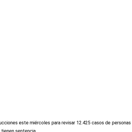
nstrucciones este miércoles para revisar 12.425 casos de personas
 tienen sentencia.