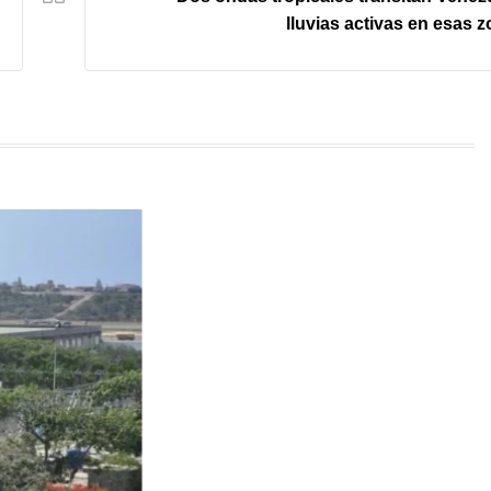
lluvias activas en esas 