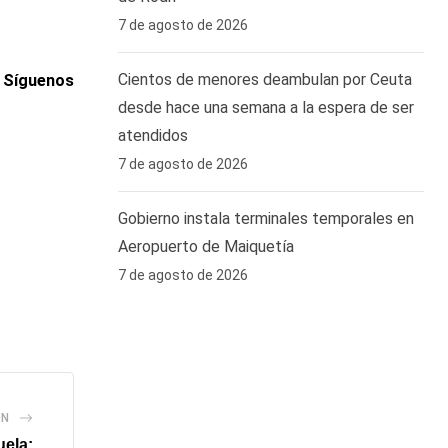
7 de agosto de 2026
Cientos de menores deambulan por Ceuta
. Síguenos
desde hace una semana a la espera de ser
atendidos
7 de agosto de 2026
Gobierno instala terminales temporales en
Aeropuerto de Maiquetía
7 de agosto de 2026
ÓN
uela: