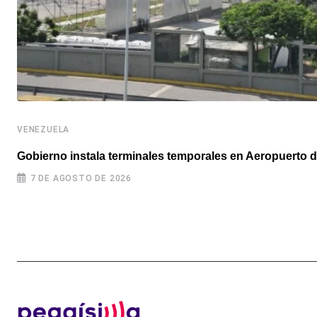
VENEZUELA
Gobierno instala terminales temporales en Aeropuerto d
7 DE AGOSTO DE 2026