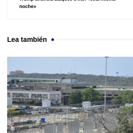
noche»
Lea también