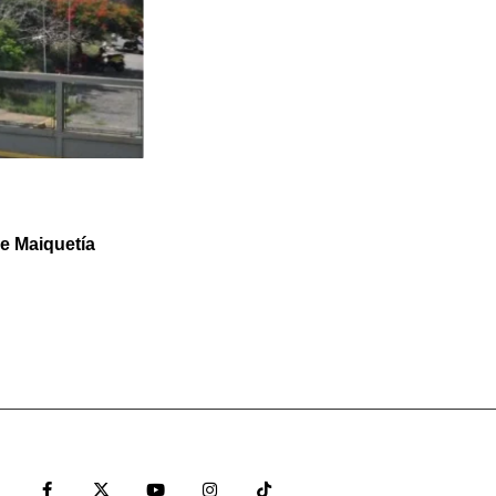
e Maiquetía