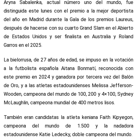
Aryna Sabalenka, actual número uno del mundo, fue
distinguida este lunes con el premio a la mejor deportista
del año en Madrid durante la Gala de los premios Laureus,
después de hacerse con su cuarto Grand Slam en el Abierto
de Estados Unidos y ser finalista en Australia y Roland
Garros en el 2025.
La bielorrusa, de 27 años de edad, se impuso en la votación
a la futbolista española Aitana Bonmatí, reconocida con
este premio en 2024 y ganadora por tercera vez del Balón
de Oro, y a las atletas estadounidenses Melissa Jefferson-
Wooden, campeona del mundo de 100, 200 y 4×100, Sydney
McLaughlin, campeona mundial de 400 metros lisos.
También eran candidatas la atleta keniana Faith Kipyegon,
campeona del mundo de 1.500 y la nadadora
estadounidense Katie Ledecky, doble campeona del mundo.