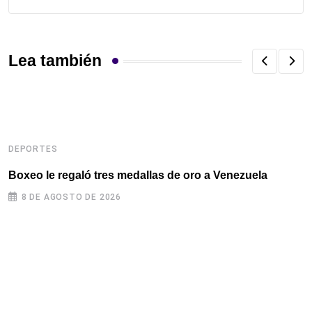
Lea también
DEPORTES
Boxeo le regaló tres medallas de oro a Venezuela
8 DE AGOSTO DE 2026