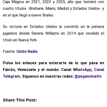
Caja Mágica en 2021, 2023 y 2025, año que terminó con
cuatro títulos -Brisbane, Miami, Madrid y Estados Unidos- y
en el que llegó a nueve finales.
Su victoria en Estados Unidos la convirtió en la primera
jugadora desde Serena Williams en 2014 que revalidó el
título en Nueva York.
Fuente:
Unión Radio
Pulsa los enlaces para enterarte de lo que pasa en
Falcón, Venezuela y el mundo: Canal Wh
atsApp
,
Canal
Telegram
. Síguenos en nuestras redes:
@pegaisimafm
Share This Post: