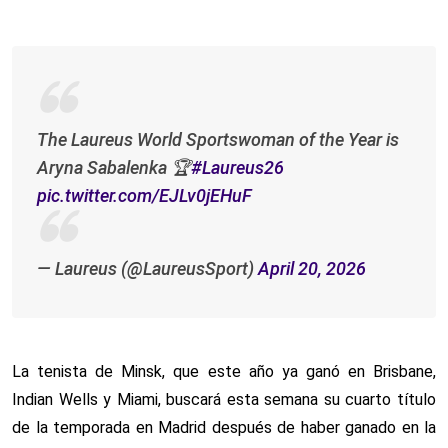
The Laureus World Sportswoman of the Year is
Aryna Sabalenka 🏆
#Laureus26
pic.twitter.com/EJLv0jEHuF
— Laureus (@LaureusSport)
April 20, 2026
La tenista de Minsk, que este año ya ganó en Brisbane,
Indian Wells y Miami, buscará esta semana su cuarto título
de la temporada en Madrid después de haber ganado en la