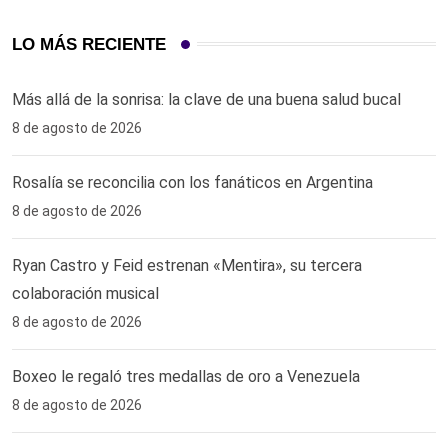
LO MÁS RECIENTE
Más allá de la sonrisa: la clave de una buena salud bucal
8 de agosto de 2026
Rosalía se reconcilia con los fanáticos en Argentina
8 de agosto de 2026
Ryan Castro y Feid estrenan «Mentira», su tercera
colaboración musical
8 de agosto de 2026
Boxeo le regaló tres medallas de oro a Venezuela
8 de agosto de 2026