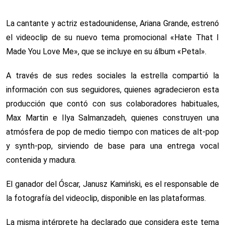
La cantante y actriz estadounidense, Ariana Grande, estrenó
el videoclip de su nuevo tema promocional «Hate That I
Made You Love Me», que se incluye en su álbum «Petal».
A través de sus redes sociales la estrella compartió la
información con sus seguidores, quienes agradecieron esta
producción que contó con sus colaboradores habituales,
Max Martin e Ilya Salmanzadeh, quienes construyen una
atmósfera de pop de medio tiempo con matices de alt-pop
y synth-pop, sirviendo de base para una entrega vocal
contenida y madura.
El ganador del Óscar, Janusz Kamiński, es el responsable de
la fotografía del videoclip, disponible en las plataformas.
La misma intérprete ha declarado que considera este tema