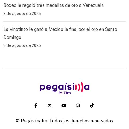
Boxeo le regaló tres medallas de oro a Venezuela
8 de agosto de 2026
La Vinotinto le ganó a México la final por el oro en Santo
Domingo
8 de agosto de 2026
© Pegaisimafm. Todos los derechos reservados