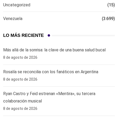
Uncategorized
(15)
Venezuela
(3.699)
LO MÁS RECIENTE
Más allá de la sonrisa: la clave de una buena salud bucal
8 de agosto de 2026
Rosalía se reconcilia con los fanáticos en Argentina
8 de agosto de 2026
Ryan Castro y Feid estrenan «Mentira», su tercera
colaboración musical
8 de agosto de 2026