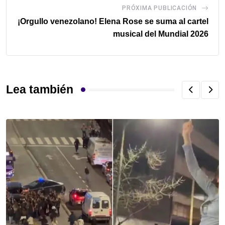
PRÓXIMA PUBLICACIÓN
¡Orgullo venezolano! Elena Rose se suma al cartel
musical del Mundial 2026
Lea también