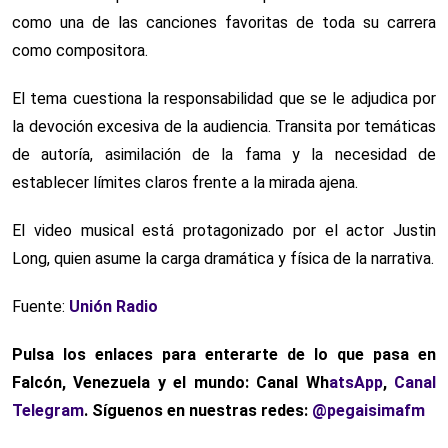
como una de las canciones favoritas de toda su carrera
como compositora.
El tema cuestiona la responsabilidad que se le adjudica por
la devoción excesiva de la audiencia. Transita por temáticas
de autoría, asimilación de la fama y la necesidad de
establecer límites claros frente a la mirada ajena.
El video musical está protagonizado por el actor Justin
Long, quien asume la carga dramática y física de la narrativa.
Fuente:
Unión Radio
Pulsa los enlaces para enterarte de lo que pasa
en
Falcón, Venezuela y el mundo: Canal Wh
atsApp
,
Canal
Telegram
. Síguenos en nuestras redes:
@pegaisimafm