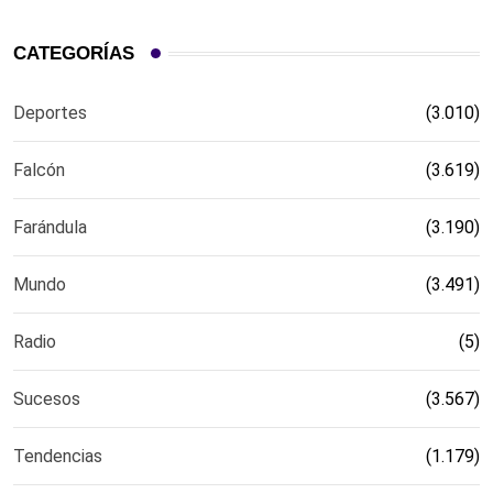
CATEGORÍAS
Deportes
(3.010)
Falcón
(3.619)
Farándula
(3.190)
Mundo
(3.491)
Radio
(5)
Sucesos
(3.567)
Tendencias
(1.179)