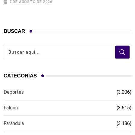
7 DE AGOSTO DE 2026
BUSCAR
CATEGORÍAS
Deportes
(3.006)
Falcón
(3.615)
Farándula
(3.186)