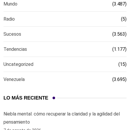
Mundo
(3.487)
Radio
(5)
Sucesos
(3.563)
Tendencias
(1.177)
Uncategorized
(15)
Venezuela
(3.695)
LO MÁS RECIENTE
Niebla mental: cómo recuperar la claridad y la agilidad del
pensamiento