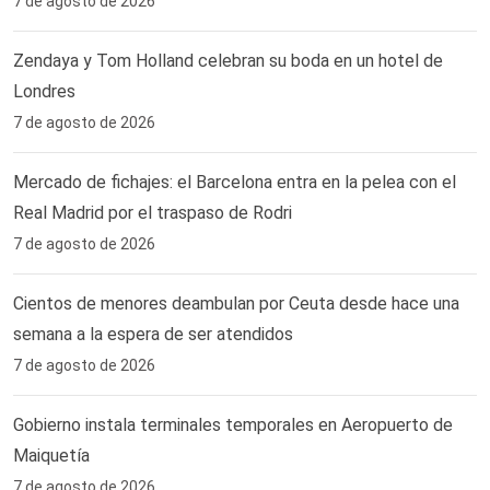
7 de agosto de 2026
Zendaya y Tom Holland celebran su boda en un hotel de
Londres
7 de agosto de 2026
Mercado de fichajes: el Barcelona entra en la pelea con el
Real Madrid por el traspaso de Rodri
7 de agosto de 2026
Cientos de menores deambulan por Ceuta desde hace una
semana a la espera de ser atendidos
7 de agosto de 2026
Gobierno instala terminales temporales en Aeropuerto de
Maiquetía
7 de agosto de 2026