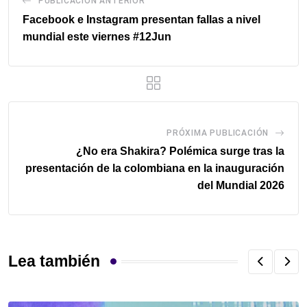
PUBLICACIÓN ANTERIOR
Facebook e Instagram presentan fallas a nivel
mundial este viernes #12Jun
PRÓXIMA PUBLICACIÓN
¿No era Shakira? Polémica surge tras la
presentación de la colombiana en la inauguración
del Mundial 2026
Lea también