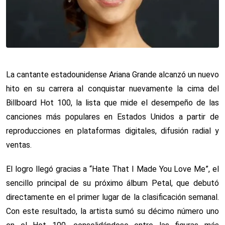
La cantante estadounidense Ariana Grande alcanzó un nuevo
hito en su carrera al conquistar nuevamente la cima del
Billboard Hot 100, la lista que mide el desempeño de las
canciones más populares en Estados Unidos a partir de
reproducciones en plataformas digitales, difusión radial y
ventas.
El logro llegó gracias a “Hate That I Made You Love Me”, el
sencillo principal de su próximo álbum Petal, que debutó
directamente en el primer lugar de la clasificación semanal.
Con este resultado, la artista sumó su décimo número uno