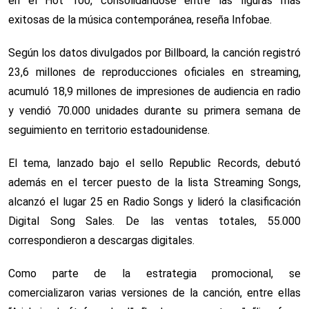
en el Hot 100, consolidándose entre las figuras más
exitosas de la música contemporánea, reseña Infobae.
Según los datos divulgados por Billboard, la canción registró
23,6 millones de reproducciones oficiales en streaming,
acumuló 18,9 millones de impresiones de audiencia en radio
y vendió 70.000 unidades durante su primera semana de
seguimiento en territorio estadounidense.
El tema, lanzado bajo el sello Republic Records, debutó
además en el tercer puesto de la lista Streaming Songs,
alcanzó el lugar 25 en Radio Songs y lideró la clasificación
Digital Song Sales. De las ventas totales, 55.000
correspondieron a descargas digitales.
Como parte de la estrategia promocional, se
comercializaron varias versiones de la canción, entre ellas